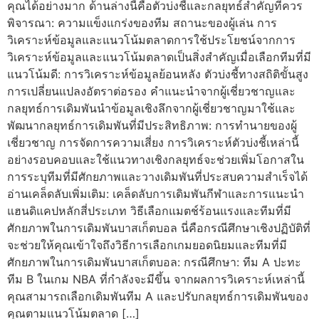
คุณได้อย่างมาก ด้านล่างนี้คือตัวบ่งชี้และกลยุทธ์สำคัญที่ควร
พิจารณา: ความแข็งแกร่งของทีม สถานะของผู้เล่น การ
วิเคราะห์ข้อมูลและแนวโน้มตลาดการใช้ประโยชน์จากการ
วิเคราะห์ข้อมูลและแนวโน้มตลาดเป็นสิ่งสำคัญเมื่อเลือกทีมที่มี
แนวโน้มดี: การวิเคราะห์ข้อมูลย้อนหลัง ตัวบ่งชี้ทางสถิติขั้นสูง
การเปลี่ยนแปลงอัตราต่อรอง คำแนะนำจากผู้เชี่ยวชาญและ
กลยุทธ์การเดิมพันนำข้อมูลเชิงลึกจากผู้เชี่ยวชาญมาใช้และ
พัฒนากลยุทธ์การเดิมพันที่มีประสิทธิภาพ: การทำนายของผู้
เชี่ยวชาญ การจัดการความเสี่ยง การวิเคราะห์ตัวบ่งชี้เหล่านี้
อย่างรอบคอบและใช้แนวทางเชิงกลยุทธ์จะช่วยเพิ่มโอกาสใน
การระบุทีมที่มีศักยภาพและวางเดิมพันที่ประสบความสำเร็จได้
อ่านเคล็ดลับเพิ่มเติม: เคล็ดลับการเดิมพันกีฬาและการแนะนำ
แฮนดิแคปหลักสี่ประเภท วิธีเลือกแมตช์ร้อนแรงและทีมที่มี
ศักยภาพในการเดิมพันบาสเก็ตบอล นี่คือกรณีศึกษาเชิงปฏิบัติที่
จะช่วยให้คุณเข้าใจถึงวิธีการเลือกเกมยอดนิยมและทีมที่มี
ศักยภาพในการเดิมพันบาสเก็ตบอล: กรณีศึกษา: ทีม A ปะทะ
ทีม B ในเกม NBA ที่กำลังจะมีขึ้น จากผลการวิเคราะห์เหล่านี้
คุณสามารถเลือกเดิมพันทีม A และปรับกลยุทธ์การเดิมพันของ
คุณตามแนวโน้มตลาด […]