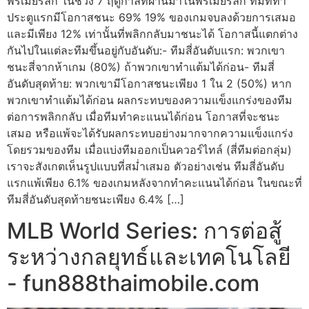
พรีเมียร์ลีก ในช่วง 7 ฤดูกาลที่ผ่านมาในพรีเมียร์ลีก ทีมที่ทำ
ประตูแรกมีโอกาสชนะ 69% 19% ของเกมจบลงด้วยการเสมอ
และมีเพียง 12% เท่านั้นที่พลิกกลับมาชนะได้ โอกาสนี้แตกต่าง
กันไปในแต่ละทีมขึ้นอยู่กับอันดับ:- ทีมสี่อันดับแรก: พวกเขา
ชนะสี่จากห้าเกม (80%) ถ้าพวกเขาทำแต้มได้ก่อน- ทีมสี่
อันดับสุดท้าย: พวกเขามีโอกาสชนะเพียง 1 ใน 2 (50%) หาก
พวกเขาทำแต้มได้ก่อน ผลกระทบของความแข็งแกร่งของทีม
ต่อการพลิกกลับ เมื่อทีมทำคะแนนได้ก่อน โอกาสที่จะชนะ
เสมอ หรือแพ้จะได้รับผลกระทบอย่างมากจากความแข็งแกร่ง
โดยรวมของทีม เมื่อแบ่งทีมออกเป็นควอร์ไทล์ (สี่ทีมต่อกลุ่ม)
เราจะสังเกตเห็นรูปแบบที่สม่ำเสมอ ตัวอย่างเช่น ทีมสี่อันดับ
แรกแพ้เพียง 6.1% ของเกมหลังจากทำคะแนนได้ก่อน ในขณะที่
ทีมสี่อันดับสุดท้ายชนะเพียง 6.4% […]
MLB World Series: การต่อสู้
ระหว่างกลยุทธ์และเทคโนโลยี
- fun888thaimobile.com