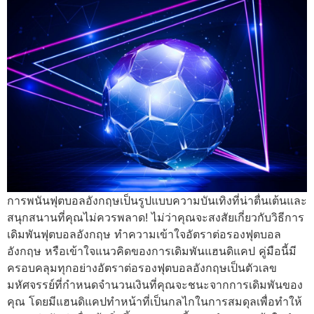
การพนันฟุตบอลอังกฤษเป็นรูปแบบความบันเทิงที่น่าตื่นเต้นและ
สนุกสนานที่คุณไม่ควรพลาด! ไม่ว่าคุณจะสงสัยเกี่ยวกับวิธีการ
เดิมพันฟุตบอลอังกฤษ ทำความเข้าใจอัตราต่อรองฟุตบอล
อังกฤษ หรือเข้าใจแนวคิดของการเดิมพันแฮนดิแคป คู่มือนี้มี
ครอบคลุมทุกอย่างอัตราต่อรองฟุตบอลอังกฤษเป็นตัวเลข
มหัศจรรย์ที่กำหนดจำนวนเงินที่คุณจะชนะจากการเดิมพันของ
คุณ โดยมีแฮนดิแคปทำหน้าที่เป็นกลไกในการสมดุลเพื่อทำให้