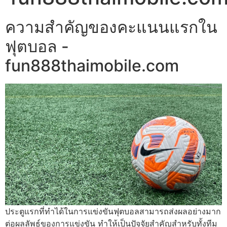
ความสำคัญของคะแนนแรกใน
ฟุตบอล -
fun888thaimobile.com
ประตูแรกที่ทำได้ในการแข่งขันฟุตบอลสามารถส่งผลอย่างมาก
ต่อผลลัพธ์ของการแข่งขัน ทำให้เป็นปัจจัยสำคัญสำหรับทั้งทีม