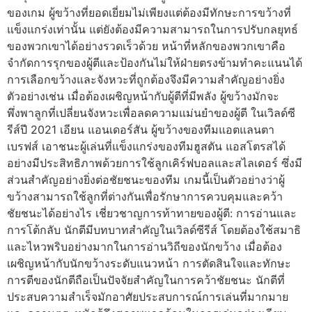
ของเกม ผู้ขว้างที่ยอดเยี่ยมไม่เพียงแต่ต้องมีทักษะการขว้างที่
แข็งแกร่งเท่านั้น แต่ยังต้องมีความสามารถในการปรับกลยุทธ์
ของพวกเขาได้อย่างรวดเร็วด้วย หน้าที่หลักของพวกเขาคือ
จำกัดการรุกของผู้ตีและป้องกันไม่ให้ฝ่ายตรงข้ามทำคะแนนได้
การเลือกขว้างและจังหวะที่ถูกต้องจึงมีความสำคัญอย่างยิ่ง
ตัวอย่างเช่น เมื่อต้องเผชิญหน้ากับผู้ตีที่มีพลัง ผู้ขว้างมักจะ
พึ่งพาลูกที่เปลี่ยนจังหวะเพื่อลดความแม่นยำของผู้ตี ในเวิลด์ซี
รีส์ปี 2021 เอียน แอนเดอร์สัน ผู้ขว้างของทีมแอตแลนตา
เบรฟส์ เอาชนะผู้เล่นที่แข็งแกร่งของทีมฮูสตัน แอสโตรสได้
อย่างมีประสิทธิภาพด้วยการใช้ลูกเคิร์ฟบอลและสไลเดอร์ ซึ่งมี
ส่วนสำคัญอย่างยิ่งต่อชัยชนะของทีม เกมนี้เป็นตัวอย่างว่าผู้
ขว้างสามารถใช้ลูกที่ต่างกันเพื่อรักษาการควบคุมและคว้า
ชัยชนะได้อย่างไร เชี่ยวชาญการท้าทายของผู้ตี: การอ่านและ
การโต้กลับ นักตีมีบทบาทสำคัญในเวิลด์ซีรีส์ โดยต้องใช้สมาธิ
และไหวพริบอย่างมากในการอ่านวิถีของนักขว้าง เมื่อต้อง
เผชิญหน้ากับนักขว้างระดับแนวหน้า การตัดสินใจและทักษะ
การตีของนักตีถือเป็นปัจจัยสำคัญในการคว้าชัยชนะ นักตีที่
ประสบความสำเร็จมักอาศัยประสบการณ์การเล่นที่มากมาย