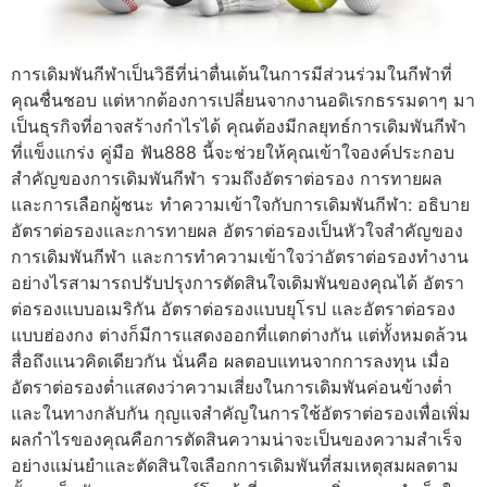
การเดิมพันกีฬาเป็นวิธีที่น่าตื่นเต้นในการมีส่วนร่วมในกีฬาที่
คุณชื่นชอบ แต่หากต้องการเปลี่ยนจากงานอดิเรกธรรมดาๆ มา
เป็นธุรกิจที่อาจสร้างกำไรได้ คุณต้องมีกลยุทธ์การเดิมพันกีฬา
ที่แข็งแกร่ง คู่มือ ฟัน888 นี้จะช่วยให้คุณเข้าใจองค์ประกอบ
สำคัญของการเดิมพันกีฬา รวมถึงอัตราต่อรอง การทายผล
และการเลือกผู้ชนะ ทำความเข้าใจกับการเดิมพันกีฬา: อธิบาย
อัตราต่อรองและการทายผล อัตราต่อรองเป็นหัวใจสำคัญของ
การเดิมพันกีฬา และการทำความเข้าใจว่าอัตราต่อรองทำงาน
อย่างไรสามารถปรับปรุงการตัดสินใจเดิมพันของคุณได้ อัตรา
ต่อรองแบบอเมริกัน อัตราต่อรองแบบยุโรป และอัตราต่อรอง
แบบฮ่องกง ต่างก็มีการแสดงออกที่แตกต่างกัน แต่ทั้งหมดล้วน
สื่อถึงแนวคิดเดียวกัน นั่นคือ ผลตอบแทนจากการลงทุน เมื่อ
อัตราต่อรองต่ำแสดงว่าความเสี่ยงในการเดิมพันค่อนข้างต่ำ
และในทางกลับกัน กุญแจสำคัญในการใช้อัตราต่อรองเพื่อเพิ่ม
ผลกำไรของคุณคือการตัดสินความน่าจะเป็นของความสำเร็จ
อย่างแม่นยำและตัดสินใจเลือกการเดิมพันที่สมเหตุสมผลตาม