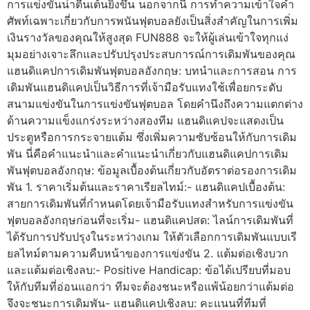
การแข่งขันน่าตื่นเต้นยิ่งขึ้น นอกจากนี้ การทำความเข้าใจคำ
ศัพท์เฉพาะเกี่ยวกับการพนันฟุตบอลยังเป็นสิ่งสำคัญในการเพิ่ม
เงินรางวัลของคุณให้สูงสุด FUN888 จะให้ผู้เล่นเข้าใจทุกแง่
มุมอย่างเจาะลึกและปรับปรุงประสบการณ์การเดิมพันของคุณ
แฮนดิแคปการเดิมพันฟุตบอลอังกฤษ: บทนำและการสอน การ
เดิมพันแฮนดิแคปเป็นวิธีการที่เจ้ามือรับแทงใช้เพื่อยกระดับ
สนามแข่งขันในการแข่งขันฟุตบอล โดยคำนึงถึงความแตกต่าง
ด้านความแข็งแกร่งระหว่างสองทีม แฮนดิแคปจะแสดงเป็น
ประตูหรือการกระจายแต้ม ซึ่งเพิ่มความซับซ้อนให้กับการเดิม
พัน นี่คือคำแนะนำและคำแนะนำเกี่ยวกับแฮนดิแคปการเดิม
พันฟุตบอลอังกฤษ: ข้อมูลเบื้องต้นเกี่ยวกับอัตราต่อรองการเดิม
พัน 1. ราคาเริ่มต้นและราคาเรียลไทม์:- แฮนดิแคปเบื้องต้น:
สายการเดิมพันที่กำหนดโดยเจ้ามือรับแทงสำหรับการแข่งขัน
ฟุตบอลอังกฤษก่อนที่จะเริ่ม- แฮนดิแคปสด: ไลน์การเดิมพันที่
ได้รับการปรับปรุงในระหว่างเกม ให้ตัวเลือกการเดิมพันแบบเรี
ยลไทม์ตามความคืบหน้าของการแข่งขัน 2. แต้มต่อเชิงบวก
และแต้มต่อเชิงลบ:- Positive Handicap: ข้อได้เปรียบที่มอบ
ให้กับทีมที่อ่อนแอกว่า ทีมจะต้องชนะหรือแพ้น้อยกว่าแต้มต่อ
จึงจะชนะการเดิมพัน- แฮนดิแคปเชิงลบ: คะแนนที่ทีมที่