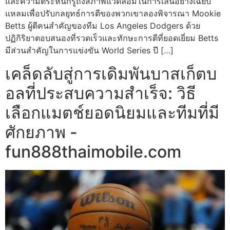
และความตระหนักรู้ถึงสภาพแวดล้อมในการเล่นอย่างเฉียบ
แหลมเพื่อปรับกลยุทธ์การตีของพวกเขาลองพิจารณา Mookie
Betts ผู้ตีคนสำคัญของทีม Los Angeles Dodgers ด้วย
ปฏิกิริยาตอบสนองที่รวดเร็วและทักษะการตีที่ยอดเยี่ยม Betts
มีส่วนสำคัญในการแข่งขัน World Series ปี […]
เคล็ดลับสู่การเดิมพันบาสเก็ตบ
อลที่ประสบความสำเร็จ: วิธี
เลือกแมตช์ยอดนิยมและทีมที่มี
ศักยภาพ -
fun888thaimobile.com