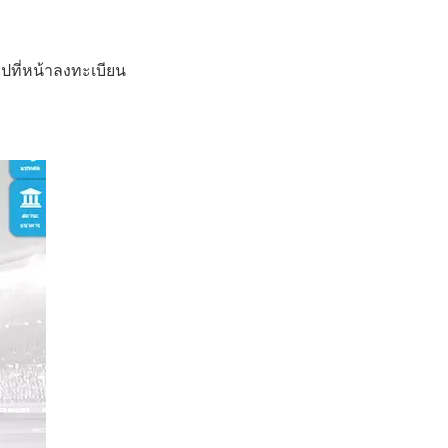
ไปที่หน้าลงทะเบียน