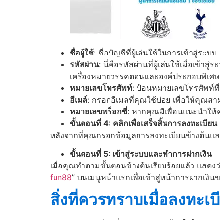
ชื่อผู้ใช้
: ชื่อบัญชีที่ผู้เล่นใช้ในการเข้าสู่ร
รหัสผ่าน
: นี่คือรหัสผ่านที่ผู้เล่นใช้เมื่อ
เครื่องหมายวรรคตอนและองค์ประกอบพิเศษเ
หมายเลขโทรศัพท์
: ป้อนหมายเลขโทรศัพท์ที่
อีเมล์
: กรอกอีเมลที่คุณใช้บ่อย เพื่อให้คุณส
หมายเลขพร็อกซี่
: หากคุณมีเพื่อนแนะนำให้ค
ขั้นตอนที่ 4:
คลิกเพื่อเสร็จสิ้นการลงทะเบียน
หลังจากที่คุณกรอกข้อมูลการลงทะเบียนข้างต้นและย
ขั้นตอนที่ 5:
เข้าสู่ระบบและทำการฝากเงิน
เมื่อคุณทำตามขั้นตอนข้างต้นเรียบร้อยแล้ว แสดง
fun88
” บนเมนูหน้าแรกเพื่อเข้าสู่หน้าการฝากเงิ
สิ่งที่ควรทราบเมื่อลงทะเ