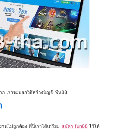
าก เราจะบอกวิธีสร้างบัญชี ฟัน88
m
ไม่ถูกต้อง ที่นี่เราได้เตรียม
สมัคร fun88
ไว้ให้