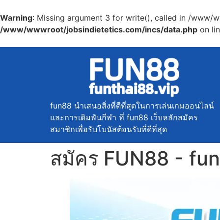
Warning
: Missing argument 3 for write(), called in /www/
/www/wwwroot/jobsindietetics.com/incs/data.php
on li
fun88 นำเสนอสิ่งที่ดีที่สุดในการเล่นเกมออนไลน์
และการเดิมพันกีฬา ที่ fun88 เว็บหลักสมัคร
สมาชิกเพื่อรับโบนัสต้อนรับที่ดีที่สุด
สมัคร FUN88 - fu