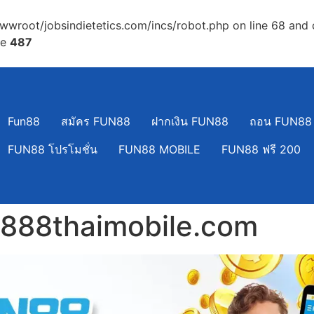
wwwroot/jobsindietetics.com/incs/robot.php on line 68 and 
ne
487
Fun88
สมัคร FUN88
ฝากเงิน FUN88
ถอน FUN88
FUN88 โปรโมชั่น
FUN88 MOBILE
FUN88 ฟรี 200
n888thaimobile.com