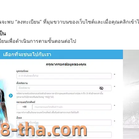
ุณจะพบ “ลงทะเบียน” ที่มุมขวาบนของเว็บไซต์และเมื่อคุณคลิกเข้า
ป็น
ียนเพื่อดำเนินการตามขั้นตอนต่อไป