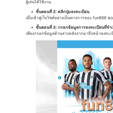
ผู้เล่นได้ใช้งาน
ขั้นตอนที่ 2:
คลิกปุ่มลงทะเบียน
เมื่อเข้าสู่เว็บไซต์อย่างเป็นทางการของ fun888 ค
ขั้นตอนที่ 3:
กรอกข้อมูลการลงทะเบียนที่จำเ
เพียงกรอกข้อมูลด้านล่างหลังจากมาถึงหน้าลงทะเบ