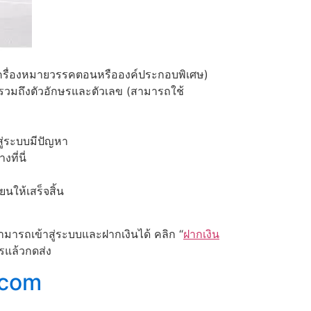
(ไม่มีเครื่องหมายวรรคตอนหรือองค์ประกอบพิเศษ)
ะกอบรวมถึงตัวอักษรและตัวเลข (สามารถใช้
สู่ระบบมีปัญหา
ที่นี่
นให้เสร็จสิ้น
มารถเข้าสู่ระบบและฝากเงินได้ คลิก “
ฝากเงิน
รแล้วกดส่ง
.com