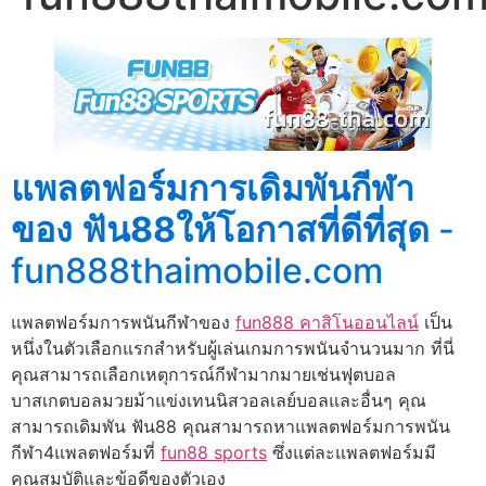
แพลตฟอร์มการเดิมพันกีฬา
ของ
ฟัน88ให้โอกาสที่ดีที่สุด
-
fun888thaimobile.com
แพลตฟอร์มการพนันกีฬาของ
fun888 คาสิโนออนไลน์
เป็น
หนึ่งในตัวเลือกแรกสําหรับผู้เล่นเกมการพนันจํานวนมาก ที่นี่
คุณสามารถเลือกเหตุการณ์กีฬามากมายเช่นฟุตบอล
บาสเกตบอลมวยม้าแข่งเทนนิสวอลเลย์บอลและอื่นๆ คุณ
สามารถเดิมพัน ฟัน88 คุณสามารถหาแพลตฟอร์มการพนัน
กีฬา4แพลตฟอร์มที่
fun88 sports
ซึ่งแต่ละแพลตฟอร์มมี
คุณสมบัติและข้อดีของตัวเอง