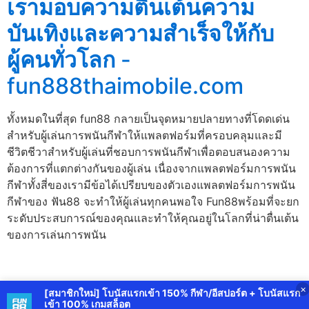
เรามอบความตื่นเต้นความ
บันเทิงและความสําเร็จให้กับ
ผู้คนทั่วโลก
-
fun888thaimobile.com
ทั้งหมดในที่สุด fun88 กลายเป็นจุดหมายปลายทางที่โดดเด่น
สําหรับผู้เล่นการพนันกีฬาให้แพลตฟอร์มที่ครอบคลุมและมี
ชีวิตชีวาสําหรับผู้เล่นที่ชอบการพนันกีฬาเพื่อตอบสนองความ
ต้องการที่แตกต่างกันของผู้เล่น เนื่องจากแพลตฟอร์มการพนัน
กีฬาทั้งสี่ของเรามีข้อได้เปรียบของตัวเองแพลตฟอร์มการพนัน
กีฬาของ ฟัน88 จะทําให้ผู้เล่นทุกคนพอใจ Fun88พร้อมที่จะยก
ระดับประสบการณ์ของคุณและทําให้คุณอยู่ในโลกที่น่าตื่นเต้น
ของการเล่นการพนัน
×
[สมาชิกใหม่] โบนัสแรกเข้า 150% กีฬา/อีสปอร์ต + โบนัสแรก
เข้า 100% เกมสล็อต