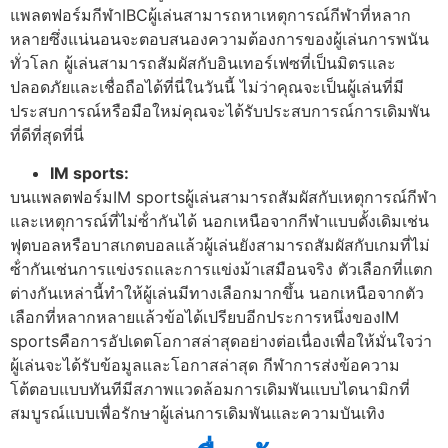
แพลตฟอร์มกีฬาIBCผู้เล่นสามารถหาเหตุการณ์กีฬาที่หลาก
หลายซึ่งแน่นอนจะตอบสนองความต้องการของผู้เล่นการพนัน
ทั่วโลก ผู้เล่นสามารถสัมผัสกับอินเทอร์เฟซที่เป็นมิตรและ
ปลอดภัยและเชื่อถือได้ที่นี่ในวันนี้ ไม่ว่าคุณจะเป็นผู้เล่นที่มี
ประสบการณ์หรือมือใหม่คุณจะได้รับประสบการณ์การเดิมพัน
ที่ดีที่สุดที่นี่
IM sports:
บนแพลตฟอร์มIM sportsผู้เล่นสามารถสัมผัสกับเหตุการณ์กีฬา
และเหตุการณ์ที่ไม่ซ้ํากันได้ นอกเหนือจากกีฬาแบบดั้งเดิมเช่น
ฟุตบอลหรือบาสเกตบอลแล้วผู้เล่นยังสามารถสัมผัสกับเกมที่ไม่
ซ้ํากันเช่นการแข่งรถและการแข่งม้าเสมือนจริง ตัวเลือกที่แตก
ต่างกันเหล่านี้ทําให้ผู้เล่นมีทางเลือกมากขึ้น นอกเหนือจากตัว
เลือกที่หลากหลายแล้วข้อได้เปรียบอีกประการหนึ่งของIM
sportsคือการอัปเดตโอกาสล่าสุดอย่างต่อเนื่องเพื่อให้มั่นใจว่า
ผู้เล่นจะได้รับข้อมูลและโอกาสล่าสุด กีฬาการส่งข้อความ
โต้ตอบแบบทันทีมีสภาพแวดล้อมการเดิมพันแบบไดนามิกที่
สมบูรณ์แบบเพื่อรักษาผู้เล่นการเดิมพันและความบันเทิง