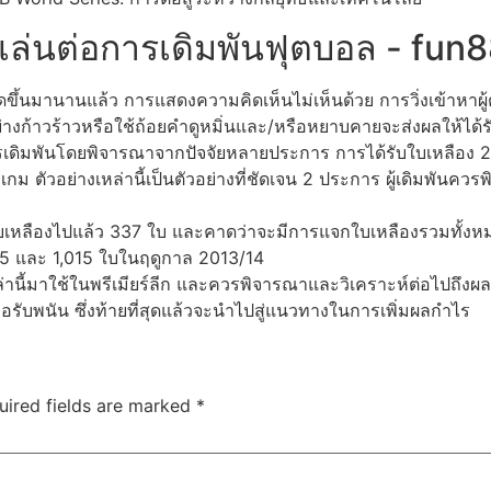
เล่นต่อการเดิมพันฟุตบอล - fu
เกิดขึ้นมานานแล้ว การแสดงความคิดเห็นไม่เห็นด้วย การวิ่งเข้าหาผ
ินอย่างก้าวร้าวหรือใช้ถ้อยคำดูหมิ่นและ/หรือหยาบคายจะส่งผลให้ไ
ดิมพันโดยพิจารณาจากปัจจัยหลายประการ การได้รับใบเหลือง 2 
ม ตัวอย่างเหล่านี้เป็นตัวอย่างที่ชัดเจน 2 ประการ ผู้เดิมพันควร
บเหลืองไปแล้ว 337 ใบ และคาดว่าจะมีการแจกใบเหลืองรวมทั้งหมด 1,
5 และ 1,015 ใบในฤดูกาล 2013/14
หล่านี้มาใช้ในพรีเมียร์ลีก และควรพิจารณาและวิเคราะห์ต่อไปถึ
ามือรับพนัน ซึ่งท้ายที่สุดแล้วจะนำไปสู่แนวทางในการเพิ่มผลกำไร
uired fields are marked
*