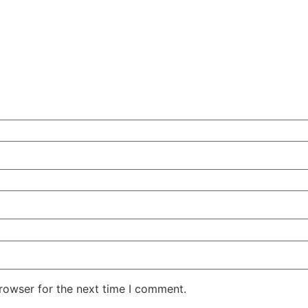
rowser for the next time I comment.