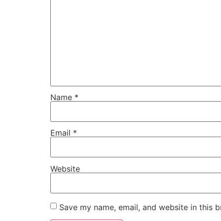
Name
*
Email
*
Website
Save my name, email, and website in this b