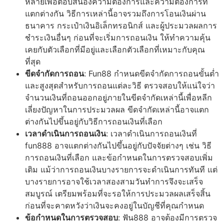
หลายเพื่อตอบสนองความต้องการและความต้องการที่
แตกต่างกัน วิธีการเหล่านี้อาจรวมถึงการโอนเงินผ่าน
ธนาคาร กระเป๋าเงินอิเล็กทรอนิกส์ และผู้ประมวลผลการ
ชำระเงินอื่นๆ ก่อนที่จะเริ่มการถอนเงิน ให้ทำความคุ้น
เคยกับตัวเลือกที่มีอยู่และเลือกตัวเลือกที่เหมาะกับคุณ
ที่สุด
ขีดจำกัดการถอน
: Fun88 กำหนดขีดจำกัดการถอนขั้นต่ำ
และสูงสุดสำหรับการถอนแต่ละวิธี ตรวจสอบให้แน่ใจว่า
จำนวนเงินที่ถอนออกอยู่ภายในขีดจำกัดเหล่านี้เพื่อหลีก
เลี่ยงปัญหาในการประมวลผล ขีดจำกัดเหล่านี้อาจแตก
ต่างกันไปขึ้นอยู่กับวิธีการถอนเงินที่เลือก
เวลาดำเนินการถอนเงิน
: เวลาดำเนินการถอนเงินที่
fun888 อาจแตกต่างกันไปขึ้นอยู่กับปัจจัยต่างๆ เช่น วิธี
การถอนเงินที่เลือก และข้อกำหนดในการตรวจสอบเพิ่ม
เติม แม้ว่าการถอนเงินบางรายการจะดำเนินการทันที แต่
บางรายการอาจใช้เวลาสองสามวันทำการจึงจะเสร็จ
สมบูรณ์ เตรียมพร้อมที่จะรอให้การประมวลผลเสร็จสิ้น
ก่อนที่จะคาดหวังว่าเงินจะคงอยู่ในบัญชีที่คุณกำหนด
ข้อกำหนดในการตรวจสอบ
: ฟัน888 อาจต้องมีการตรวจ